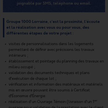
joignable par SMS, téléphone ou email.
Groupe 1000 Lorraine, c’est la proximité, l’écoute
et la réalisation avec vous ou pour vous, des
différentes étapes de votre projet :
visites de personnalisations dans les logements
permettant de définir avec précisions les travaux
intérieurs ;
établissement et pointage du planning des travaux en
milieu occupé ;
validation des documents techniques et plans
d’exécution de chaque lot ;
vérification et information des matériaux et matériels
mis en œuvre pouvant être soumis à Certificat
d’Économie d’Énergie.
er
réalisation d’un Ouvrage Témoin (livraison d’un 1
ouvrage pour validation de la prestation avec le client