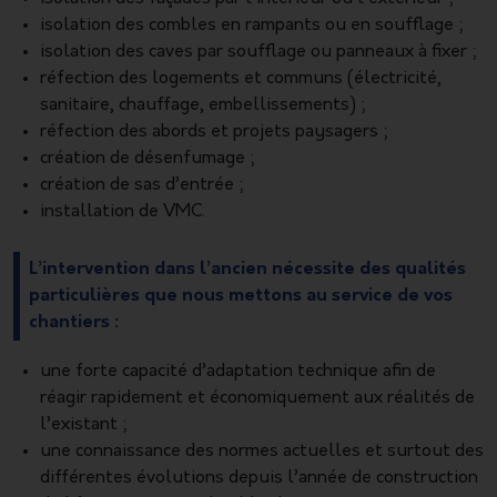
isolation des combles en rampants ou en soufflage ;
isolation des caves par soufflage ou panneaux à fixer ;
réfection des logements et communs (électricité,
sanitaire, chauffage, embellissements) ;
réfection des abords et projets paysagers ;
création de désenfumage ;
création de sas d’entrée ;
installation de VMC.
L’intervention dans l’ancien nécessite des qualités
particulières que nous mettons au service de vos
chantiers :
une forte capacité d’adaptation technique afin de
réagir rapidement et économiquement aux réalités de
l’existant ;
une connaissance des normes actuelles et surtout des
différentes évolutions depuis l’année de construction