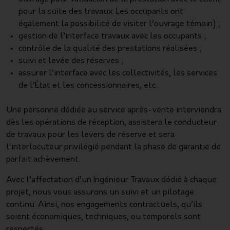
pour la suite des travaux. Les occupants ont
également la possibilité de visiter l’ouvrage témoin) ;
gestion de l’interface travaux avec les occupants ;
contrôle de la qualité des prestations réalisées ;
suivi et levée des réserves ;
assurer l’interface avec les collectivités, les services
de l’État et les concessionnaires, etc.
Une personne dédiée au service après-vente interviendra
dès les opérations de réception, assistera le conducteur
de travaux pour les levers de réserve et sera
l‘interlocuteur privilégié pendant la phase de garantie de
parfait achèvement.
Avec l’affectation d’un Ingénieur Travaux dédié à chaque
projet, nous vous assurons un suivi et un pilotage
continu. Ainsi, nos engagements contractuels, qu’ils
soient économiques, techniques, ou temporels sont
respectés.