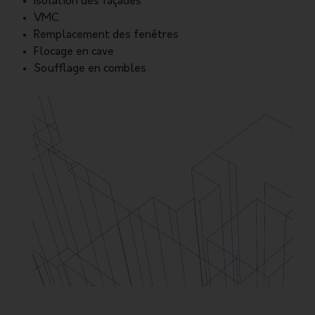
Isolation des façades
VMC
Remplacement des fenêtres
Flocage en cave
Soufflage en combles