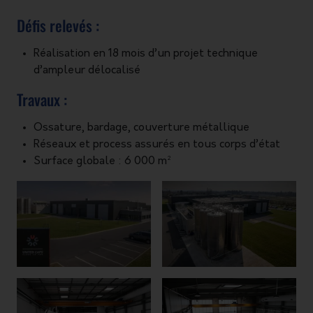
Défis relevés :
Réalisation en 18 mois d’un projet technique
d’ampleur délocalisé
Travaux :
Ossature, bardage, couverture métallique
Réseaux et process assurés en tous corps d’état
Surface globale : 6 000 m²